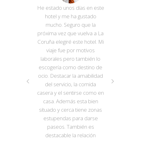
He estado unos días en este
hotel y me ha gustado
mucho. Seguro que la
próxima vez que vuelva a La
Coruña elegiré este hotel. Mi
viaje fue por motivos
laborales pero también lo
escogería como destino de
ocio. Destacar la amabilidad
del servicio, la comida
casera y el sentirse como en
casa. Además esta bien
situado y cerca tiene zonas
estupendas para darse
paseos. También es
destacable la relación