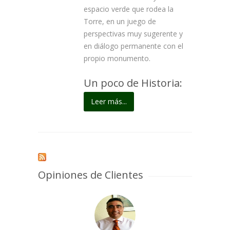
espacio verde que rodea la
Torre, en un juego de
perspectivas muy sugerente y
en diálogo permanente con el
propio monumento.
Un poco de Historia:
Leer más...
Opiniones de Clientes