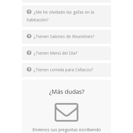
¿Me he olvidado las gafas en la
habitación?
¿Tienen Salones de Reuniónes?
¿Tienen Menú del Día?
¿Tienen comida para Celíacos?
¿Más dudas?
Envíenos sus preguntas escribiendo