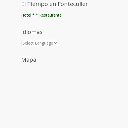
El Tiempo en Fonteculler
Hotel * * Restaurante
Idiomas
Mapa