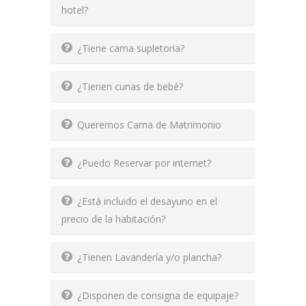
hotel?
¿Tiene cama supletoria?
¿Tienen cunas de bebé?
Queremos Cama de Matrimonio
¿Puedo Reservar por internet?
¿Está incluido el desayuno en el
precio de la habitación?
¿Tienen Lavandería y/o plancha?
¿Disponen de consigna de equipaje?