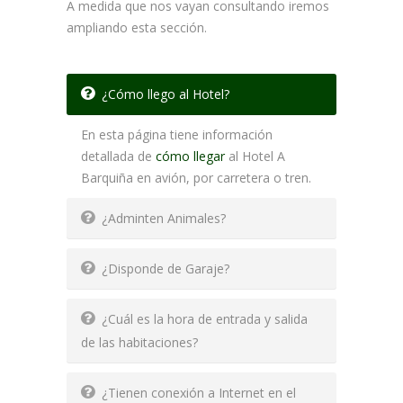
A medida que nos vayan consultando iremos
ampliando esta sección.
¿Cómo llego al Hotel?
En esta página tiene información
detallada de
cómo llegar
al Hotel A
Barquiña en avión, por carretera o tren.
¿Adminten Animales?
¿Disponde de Garaje?
¿Cuál es la hora de entrada y salida
de las habitaciones?
¿Tienen conexión a Internet en el