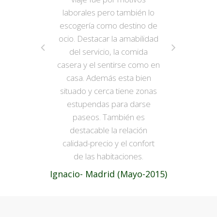
laborales pero también lo
escogería como destino de
ocio. Destacar la amabilidad
del servicio, la comida
casera y el sentirse como en
casa. Además esta bien
situado y cerca tiene zonas
estupendas para darse
paseos. También es
destacable la relación
calidad-precio y el confort
de las habitaciones.
Ignacio- Madrid (Mayo-2015)