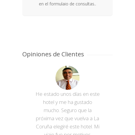
en el formulaio de consultas..
Opiniones de Clientes
He estado unos días en este
hotel y me ha gustado
mucho. Seguro que la
próxima vez que vuelva a La
Coruña elegiré este hotel. Mi
viaje fue por motivos