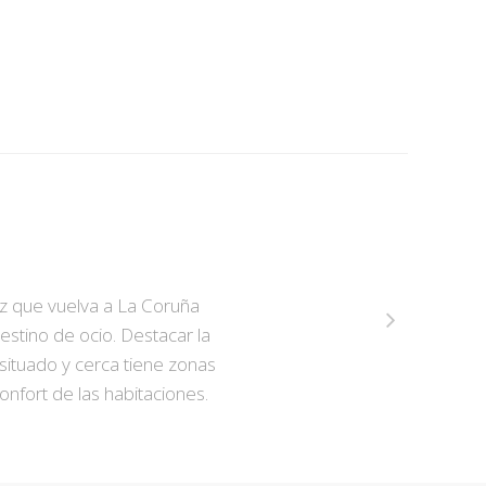
z que vuelva a La Coruña
estino de ocio. Destacar la
situado y cerca tiene zonas
nfort de las habitaciones.