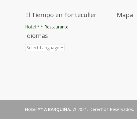
El Tiempo en Fonteculler
Mapa
Hotel * * Restaurante
Idiomas
Hotel ** A BARQUIÑA.
© 2021. Derechos Reservados.