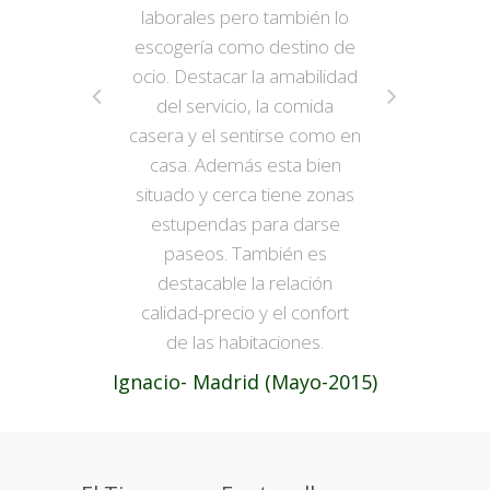
laborales pero también lo
escogería como destino de
ocio. Destacar la amabilidad
del servicio, la comida
casera y el sentirse como en
casa. Además esta bien
situado y cerca tiene zonas
estupendas para darse
paseos. También es
destacable la relación
calidad-precio y el confort
de las habitaciones.
Ignacio- Madrid (Mayo-2015)