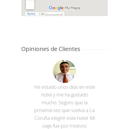
Opiniones de Clientes
He estado unos días en este
hotel y me ha gustado
mucho. Seguro que la
próxima vez que vuelva a La
Coruña elegiré este hotel. Mi
viaje fue por motivos